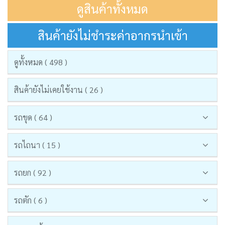
ดูสินค้าทั้งหมด
สินค้ายังไม่ชำระค่าอากรนำเข้า
ดูทั้งหมด ( 498 )
สินค้ายังไม่เคยใช้งาน ( 26 )
รถขุด ( 64 )
รถไถนา ( 15 )
รถยก ( 92 )
รถตัก ( 6 )