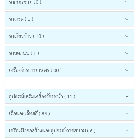
รถกระเช้า ( 10 )
รถเกรด ( 1 )
รถเกี่ยวข้าว ( 18 )
รถบดถนน ( 1 )
เครื่องจักรการเกษตร ( 88 )
อุปกรณ์เสริมเครื่องจักรหนัก ( 11 )
เรือและเจ็ทสกี ( 86 )
เครื่องมือก่อสร้างและอุปกรณ์ภาคสนาม ( 6 )