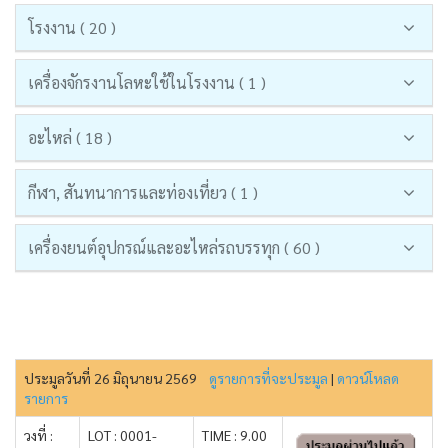
โรงงาน ( 20 )
เครื่องจักรงานโลหะใช้ในโรงงาน ( 1 )
อะไหล่ ( 18 )
กีฬา, สันทนาการและท่องเที่ยว ( 1 )
เครื่องยนต์อุปกรณ์และอะไหล่รถบรรทุก ( 60 )
ประมูลวันที่ 26 มิถุนายน 2569
ดูรายการที่จะประมูล
|
ดาวน์โหลด
รายการ
วงที่ :
LOT : 0001-
TIME : 9.00