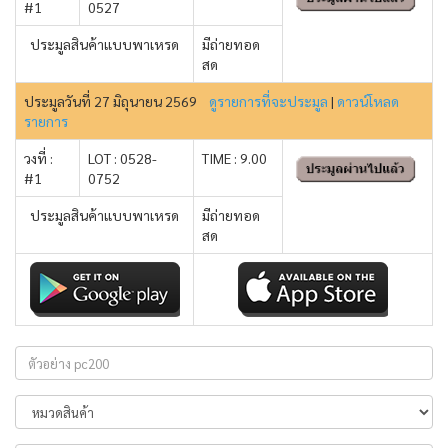
#1
0527
ประมูลสินค้าแบบพาเหรด
มีถ่ายทอด
สด
ประมูลวันที่ 27 มิถุนายน 2569
ดูรายการที่จะประมูล
|
ดาวน์โหลด
รายการ
วงที่ :
LOT : 0528-
TIME : 9.00
#1
0752
ประมูลสินค้าแบบพาเหรด
มีถ่ายทอด
สด